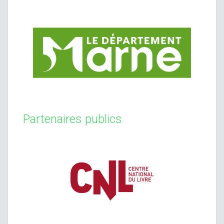
Partenaires publics