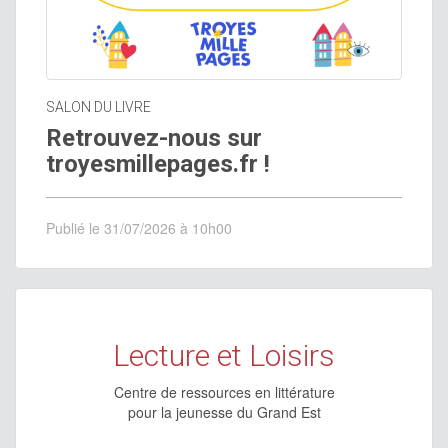
SALON DU LIVRE
Retrouvez-nous sur
troyesmillepages.fr !
Publié le 31/07/2026 à 10h00
Lecture et Loisirs
Centre de ressources en littérature
pour la jeunesse du Grand Est