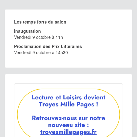
Les temps forts du salon
Inauguration
Vendredi 9 octobre à 11h
Proclamation des Prix Littéraires
Vendredi 9 octobre à 14h30