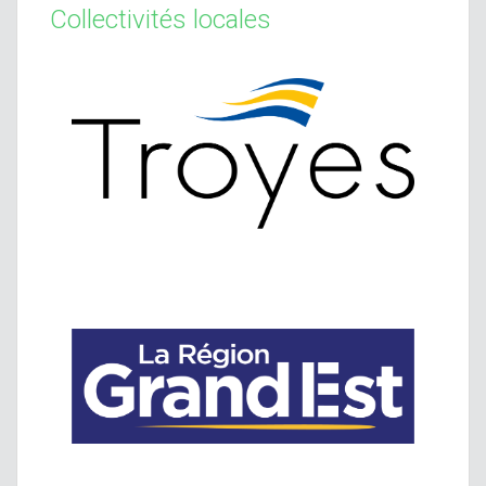
Collectivités locales