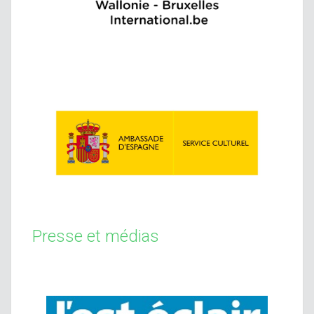
Presse et médias