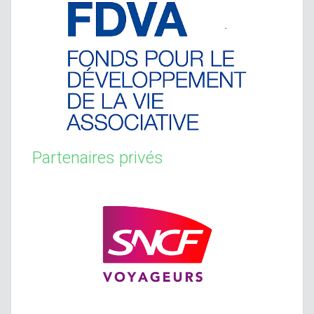
Partenaires privés