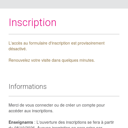
Inscription
L'accès au formulaire d'inscription est provisoirement
désactivé.
Renouvelez votre visite dans quelques minutes.
Informations
Merci de vous connecter ou de créer un compte pour
accéder aux inscriptions.
Enseignants
: L'ouverture des inscriptions se fera à partir
du 08/10/2026. Aucune inscription ne sera prise par